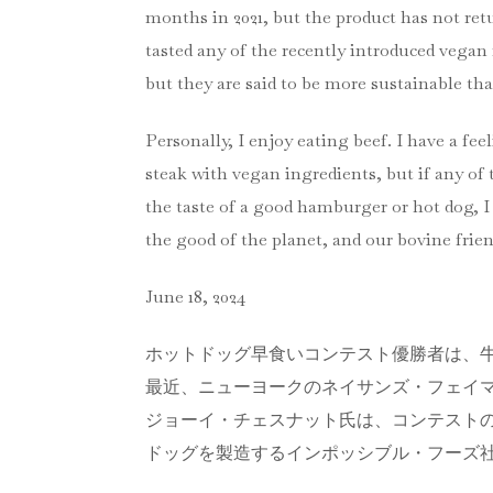
months in 2021, but the product has not retu
tasted any of the recently introduced vegan
but they are said to be more sustainable th
Personally, I enjoy eating beef. I have a feel
steak with vegan ingredients, but if any of
the taste of a good hamburger or hot dog, 
the good of the planet, and our bovine frien
June 18, 2024
ホットドッグ早食いコンテスト優勝者は、
最近、ニューヨークのネイサンズ・フェイマ
ジョーイ・チェスナット氏は、コンテスト
ドッグを製造するインポッシブル・フーズ